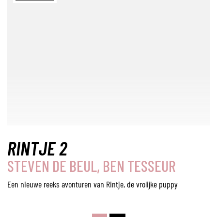
RINTJE 2
STEVEN DE BEUL, BEN TESSEUR
Een nieuwe reeks avonturen van Rintje, de vrolijke puppy