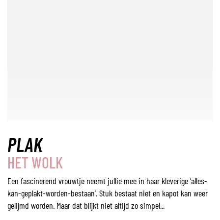
PLAK
HET WOLK
Een fascinerend vrouwtje neemt jullie mee in haar kleverige ‘alles-
kan-geplakt-worden-bestaan’. Stuk bestaat niet en kapot kan weer
gelijmd worden. Maar dat blijkt niet altijd zo simpel...