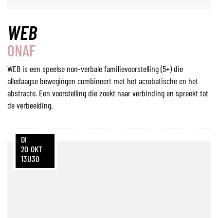
WEB
ONAF
WEB is een speelse non-verbale familievoorstelling (5+) die
alledaagse bewegingen combineert met het acrobatische en het
abstracte. Een voorstelling die zoekt naar verbinding en spreekt tot
de verbeelding.
DI
20
OKT
13U30