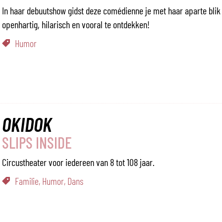
In haar debuutshow gidst deze comédienne je met haar aparte blik
openhartig, hilarisch en vooral te ontdekken!
Humor
OKIDOK
SLIPS INSIDE
Circustheater voor iedereen van 8 tot 108 jaar.
Familie, Humor, Dans