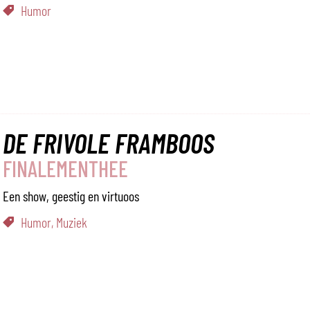
Humor
DE FRIVOLE FRAMBOOS
FINALEMENTHEE
Een show, geestig en virtuoos
Humor, Muziek