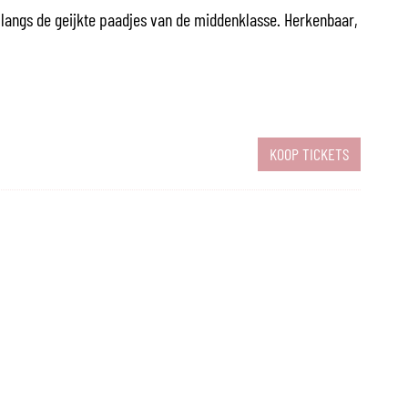
 langs de geijkte paadjes van de middenklasse. Herkenbaar,
KOOP TICKETS