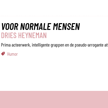
VOOR NORMALE MENSEN
DRIES HEYNEMAN
Prima acteerwerk, intelligente grappen en de pseudo-arrogante at
Humor