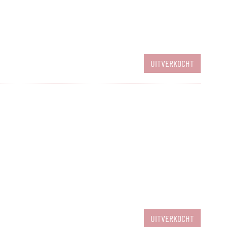
UITVERKOCHT
UITVERKOCHT