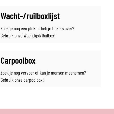
Wacht-/ruilboxlijst
Zoek je nog een plek of heb je tickets over?
Gebruik onze Wachtlijst/Ruilbox!
Carpoolbox
Zoek je nog vervoer of kan je mensen meenemen?
Gebruik onze carpoolbox!