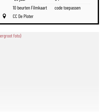
10 beurten Filmkaart
code toepassen
CC De Ploter