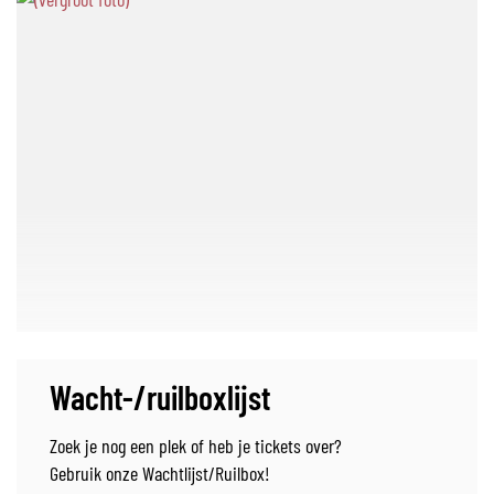
Wacht-/ruilboxlijst
Zoek je nog een plek of heb je tickets over?
Gebruik onze Wachtlijst/Ruilbox!