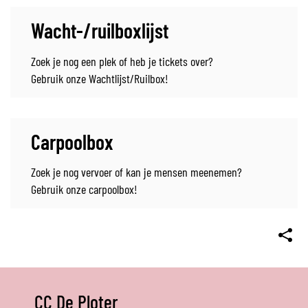
Wacht-/ruilboxlijst
Zoek je nog een plek of heb je tickets over?
Gebruik onze Wachtlijst/Ruilbox!
Carpoolbox
Zoek je nog vervoer of kan je mensen meenemen?
Gebruik onze carpoolbox!
DEEL
DEZE
CC De Ploter