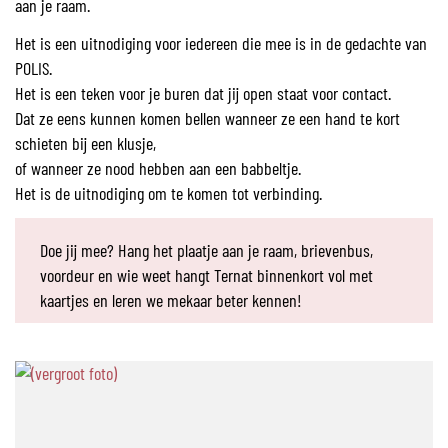
aan je raam.
Het is een uitnodiging voor iedereen die mee is in de gedachte van
POLIS.
Het is een teken voor je buren dat jij open staat voor contact.
Dat ze eens kunnen komen bellen wanneer ze een hand te kort
schieten bij een klusje,
of wanneer ze nood hebben aan een babbeltje.
Het is de uitnodiging om te komen tot verbinding.
Doe jij mee? Hang het plaatje aan je raam, brievenbus,
voordeur en wie weet hangt Ternat binnenkort vol met
kaartjes en leren we mekaar beter kennen!