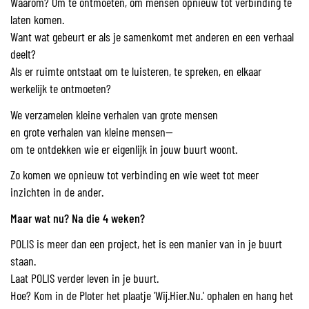
Waarom? Om te ontmoeten, om mensen opnieuw tot verbinding te
laten komen.
Want wat gebeurt er als je samenkomt met anderen en een verhaal
deelt?
Als er ruimte ontstaat om te luisteren, te spreken, en elkaar
werkelijk te ontmoeten?
We verzamelen kleine verhalen van grote mensen
en grote verhalen van kleine mensen—
om te ontdekken wie er eigenlijk in jouw buurt woont.
Zo komen we opnieuw tot verbinding en wie weet tot meer
inzichten in de ander.
Maar wat nu? Na die 4 weken?
POLIS is meer dan een project, het is een manier van in je buurt
staan.
Laat POLIS verder leven in je buurt.
Hoe? Kom in de Ploter het plaatje 'Wij.Hier.Nu.' ophalen en hang het