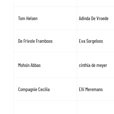
Tom Helsen
Adinda De Vroede
De Frivole Framboos
Eva Sorgeloos
Mohsin Abbas
cinthia de meyer
Compagnie Cecilia
Elli Meremans