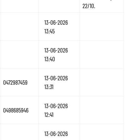
22/10.
13-06-2026
13:45
13-06-2026
13:40
13-06-2026
0472987459
13:31
13-06-2026
0498685946
12:41
13-06-2026