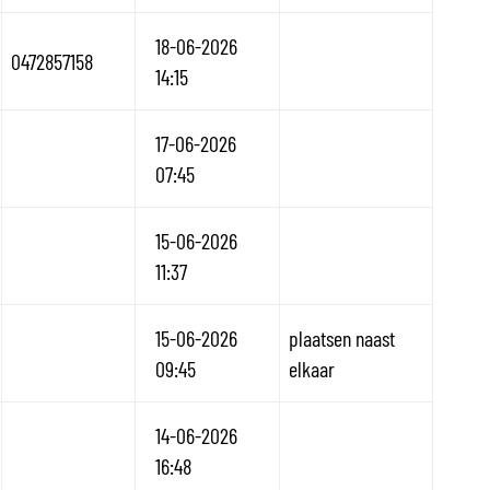
18-06-2026
0472857158
14:15
17-06-2026
07:45
15-06-2026
11:37
15-06-2026
plaatsen naast
09:45
elkaar
14-06-2026
16:48