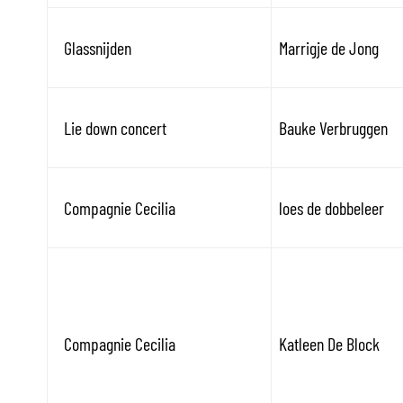
Glassnijden
Marrigje de Jong
Lie down concert
Bauke Verbruggen
Compagnie Cecilia
loes de dobbeleer
Compagnie Cecilia
Katleen De Block