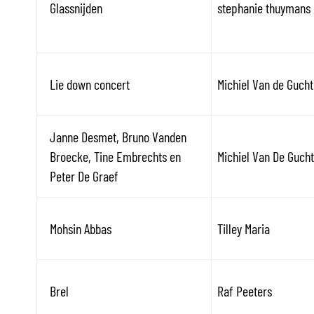
Glassnijden
stephanie thuymans
Lie down concert
Michiel Van de Gucht
Janne Desmet, Bruno Vanden
Broecke, Tine Embrechts en
Michiel Van De Gucht
Peter De Graef
Mohsin Abbas
Tilley Maria
Brel
Raf Peeters