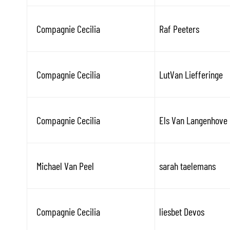
Compagnie Cecilia
Raf Peeters
Compagnie Cecilia
LutVan Liefferinge
Compagnie Cecilia
Els Van Langenhove
Michael Van Peel
sarah taelemans
Compagnie Cecilia
liesbet Devos