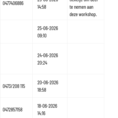
0477406886
14:58
te nemen aan
deze workshop.
25-06-2026
09:10
24-06-2026
20:24
20-06-2026
0473/208 115
18:58
18-06-2026
0472857158
14:16