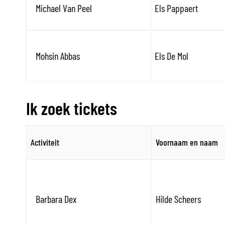
Michael Van Peel
Els Pappaert
Mohsin Abbas
Els De Mol
Ik zoek tickets
Activiteit
Voornaam en naam
Barbara Dex
Hilde Scheers