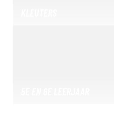
KLEUTERS
5E EN 6E LEERJAAR