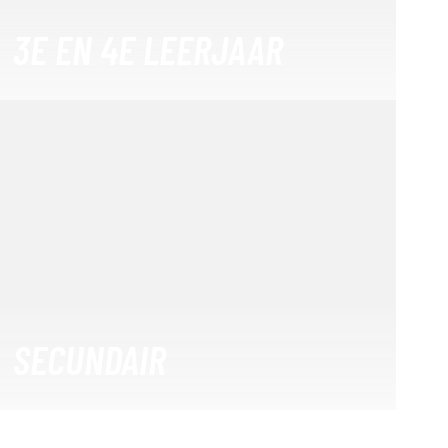
3E EN 4E LEERJAAR
SECUNDAIR